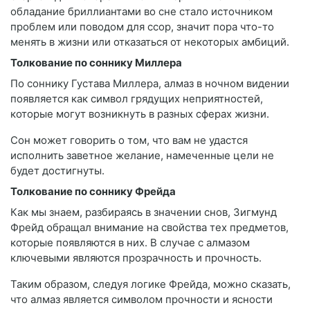
обладание бриллиантами во сне стало источником
проблем или поводом для ссор, значит пора что-то
менять в жизни или отказаться от некоторых амбиций.
Толкование по соннику Миллера
По соннику Густава Миллера, алмаз в ночном видении
появляется как символ грядущих неприятностей,
которые могут возникнуть в разных сферах жизни.
Сон может говорить о том, что вам не удастся
исполнить заветное желание, намеченные цели не
будет достигнуты.
Толкование по соннику Фрейда
Как мы знаем, разбираясь в значении снов, Зигмунд
Фрейд обращал внимание на свойства тех предметов,
которые появляются в них. В случае с алмазом
ключевыми являются прозрачность и прочность.
Таким образом, следуя логике Фрейда, можно сказать,
что алмаз является символом прочности и ясности