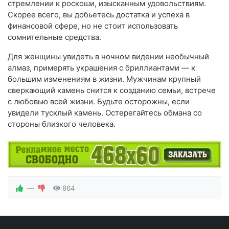
стремлении к роскоши, изысканным удовольствиям.
Скорее всего, вы добьетесь достатка и успеха в
финансовой сфере, но не стоит использовать
сомнительные средства.
Для женщины увидеть в ночном видении необычный
алмаз, примерять украшения с бриллиантами — к
большим изменениям в жизни. Мужчинам крупный
сверкающий камень снится к созданию семьи, встрече
с любовью всей жизни. Будьте осторожны, если
увидели тусклый камень. Остерегайтесь обмана со
стороны близкого человека.
—
864