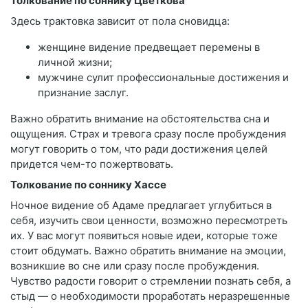
Толкование по соннику Цветкова
Здесь трактовка зависит от пола сновидца:
женщине видение предвещает перемены в
личной жизни;
мужчине сулит профессиональные достижения и
признание заслуг.
Важно обратить внимание на обстоятельства сна и
ощущения. Страх и тревога сразу после пробуждения
могут говорить о том, что ради достижения целей
придется чем-то пожертвовать.
Толкование по соннику Хассе
Ночное видение об Адаме предлагает углубиться в
себя, изучить свои ценности, возможно пересмотреть
их. У вас могут появиться новые идеи, которые тоже
стоит обдумать. Важно обратить внимание на эмоции,
возникшие во сне или сразу после пробуждения.
Чувство радости говорит о стремлении познать себя, а
стыд — о необходимости проработать неразрешенные