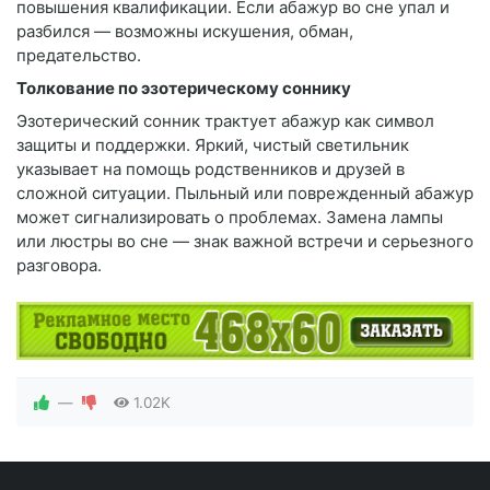
повышения квалификации. Если абажур во сне упал и
разбился — возможны искушения, обман,
предательство.
Толкование по эзотерическому соннику
Эзотерический сонник трактует абажур как символ
защиты и поддержки. Яркий, чистый светильник
указывает на помощь родственников и друзей в
сложной ситуации. Пыльный или поврежденный абажур
может сигнализировать о проблемах. Замена лампы
или люстры во сне — знак важной встречи и серьезного
разговора.
—
1.02K