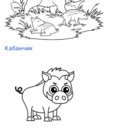
Кабанчик