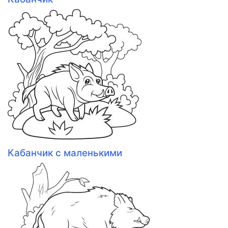
Кабанчик с маленькими