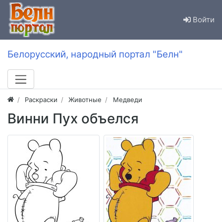
Войти
Белорусский, народный портал "Белн"
Раскраски
Животные
Медведи
Винни Пух объелся