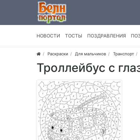
НОВОСТИ
ТОСТЫ
ПОЗДРАВЛЕНИЯ
ПО
Раскраски
Для мальчиков
Транспорт
Троллейбус с гла