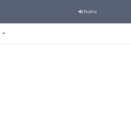
Войти