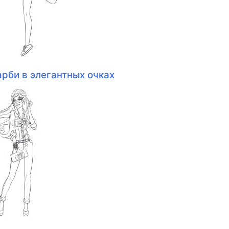
арби в элегантных очках