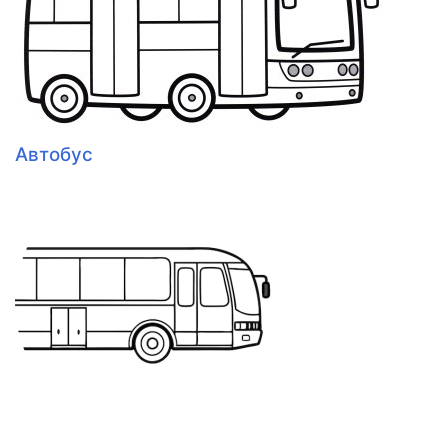
Автобус