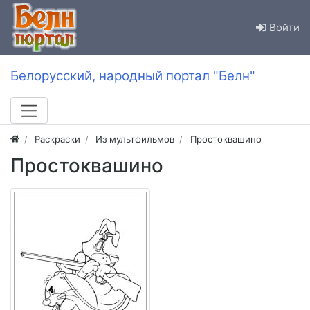
Войти
Белорусский, народный портал "Белн"
Раскраски
Из мультфильмов
Простоквашино
Простоквашино