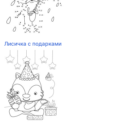
Лисичка с подарками