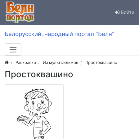
Войти
Белорусский, народный портал "Белн"
Раскраски
Из мультфильмов
Простоквашино
Простоквашино