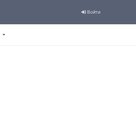
Войти