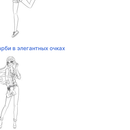
арби в элегантных очках