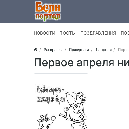
НОВОСТИ
ТОСТЫ
ПОЗДРАВЛЕНИЯ
ПО
Раскраски
Праздники
1 апреля
Перво
Первое апреля н