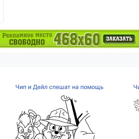
Чип и Дейл спешат на помощь
Ч