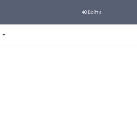
Войти