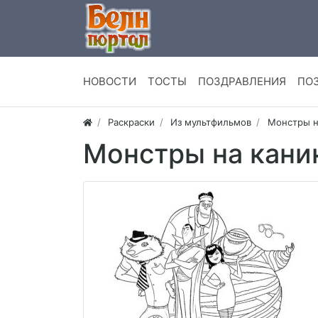
НОВОСТИ
ТОСТЫ
ПОЗДРАВЛЕНИЯ
ПО
Раскраски
Из мультфильмов
Монстры на
Монстры на кани