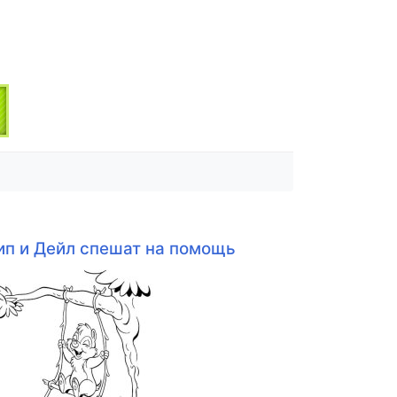
ип и Дейл спешат на помощь