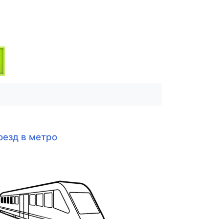
оезд в метро