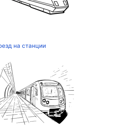
оезд на станции