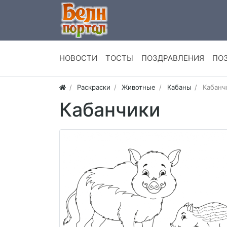
НОВОСТИ
ТОСТЫ
ПОЗДРАВЛЕНИЯ
ПО
Раскраски
Животные
Кабаны
Кабанч
Кабанчики