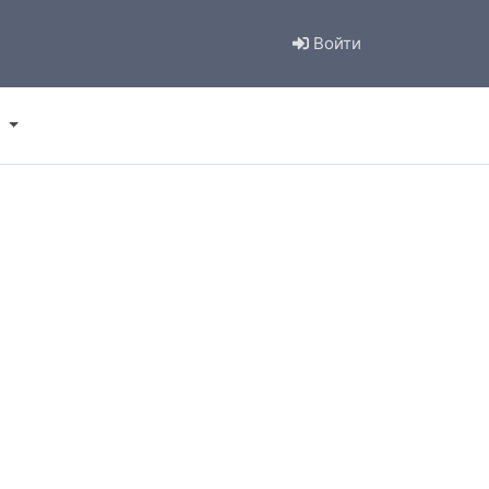
Войти