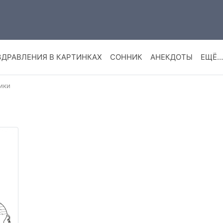
ЗДРАВЛЕНИЯ В КАРТИНКАХ
СОННИК
АНЕКДОТЫ
ЕЩЁ…
ики