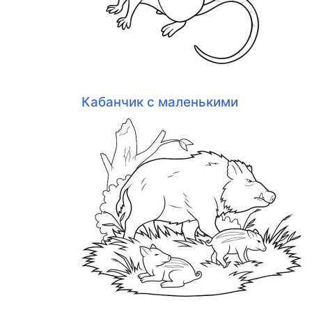
Кабанчик с маленькими