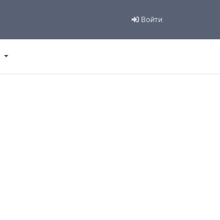
Войти