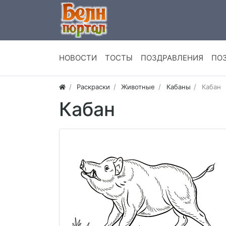
НОВОСТИ
ТОСТЫ
ПОЗДРАВЛЕНИЯ
ПО
Раскраски
Животные
Кабаны
Кабан
Кабан