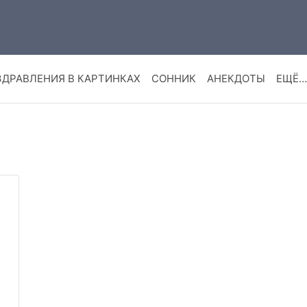
ЗДРАВЛЕНИЯ В КАРТИНКАХ
СОННИК
АНЕКДОТЫ
ЕЩЁ…