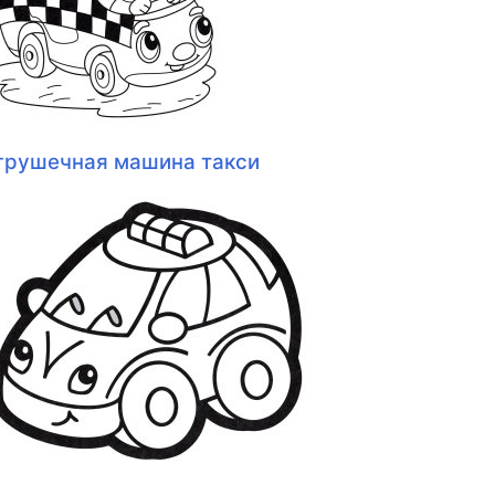
грушечная машина такси