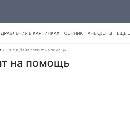
ЗДРАВЛЕНИЯ В КАРТИНКАХ
СОННИК
АНЕКДОТЫ
ЕЩЁ…
л
Чип и Дейл спешат на помощь
ат на помощь