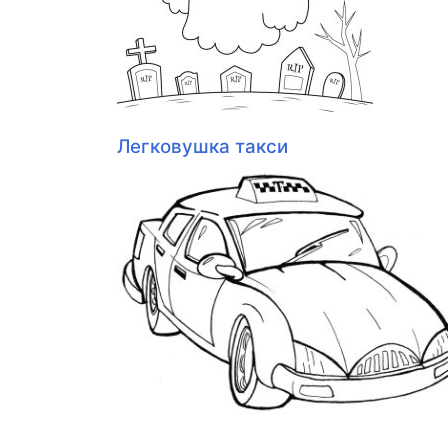
Легковушка такси