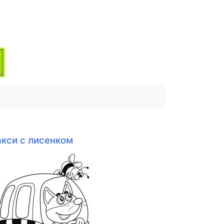
акси с лисенком