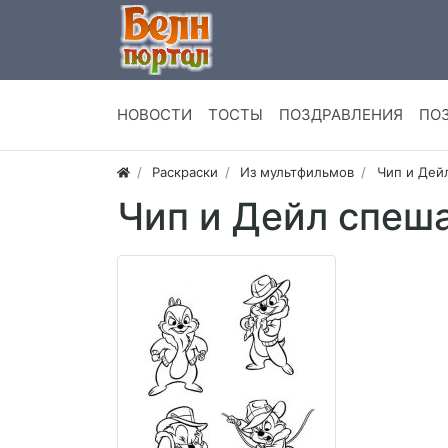
НОВОСТИ
ТОСТЫ
ПОЗДРАВЛЕНИЯ
ПО
Раскраски
Из мультфильмов
Чип и Дей
Чип и Дейл спеш