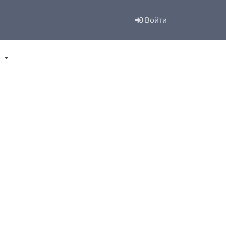
Войти