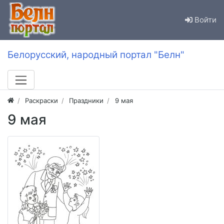
Войти
Белорусский, народный портал "Белн"
Раскраски
Праздники
9 мая
9 мая