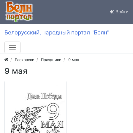
Войти
Белорусский, народный портал "Белн"
Раскраски
Праздники
9 мая
9 мая