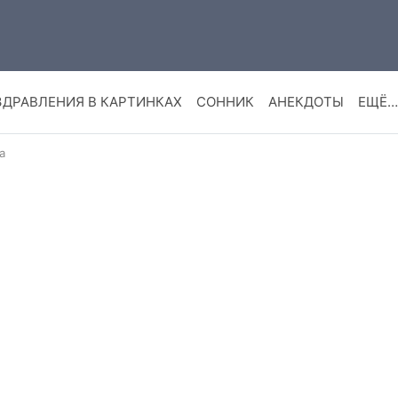
ЗДРАВЛЕНИЯ В КАРТИНКАХ
СОННИК
АНЕКДОТЫ
ЕЩЁ…
а