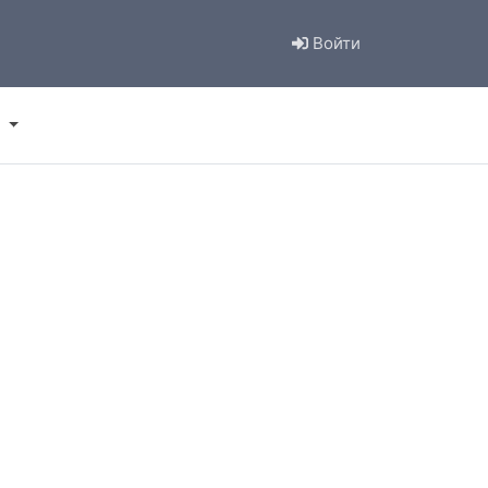
Войти