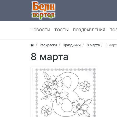
НОВОСТИ
ТОСТЫ
ПОЗДРАВЛЕНИЯ
ПО
Раскраски
Праздники
8 марта
8 март
8 марта