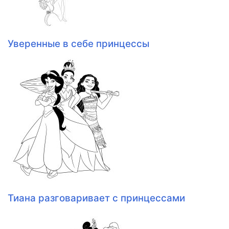
Уверенные в себе принцессы
Тиана разговаривает с принцессами