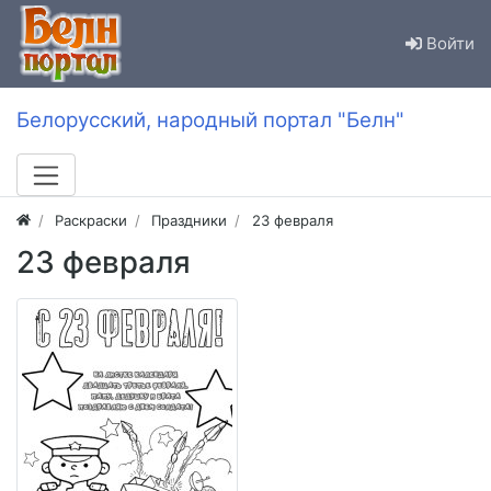
Войти
Белорусский, народный портал "Белн"
Раскраски
Праздники
23 февраля
23 февраля