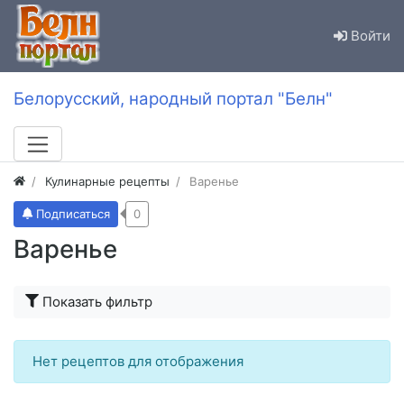
Войти
Белорусский, народный портал "Белн"
Кулинарные рецепты
Варенье
Подписаться
0
Варенье
Показать фильтр
Нет рецептов для отображения