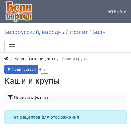
Войти
Белорусский, народный портал "Белн"
Кулинарные рецепты
Каши и крупы
Подписаться
0
Каши и крупы
Показать фильтр
Нет рецептов для отображения