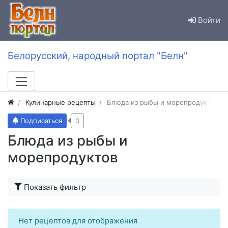
Войти
Белорусский, народный портал "Белн"
Кулинарные рецепты
Блюда из рыбы и морепродуктов
Подписаться
0
Блюда из рыбы и
морепродуктов
Показать фильтр
Нет рецептов для отображения