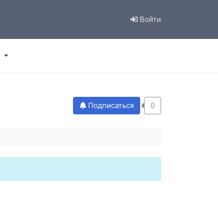
Войти
Подписаться
0