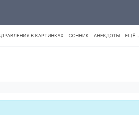
ЗДРАВЛЕНИЯ В КАРТИНКАХ
СОННИК
АНЕКДОТЫ
ЕЩЁ…