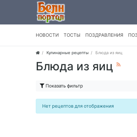
НОВОСТИ
ТОСТЫ
ПОЗДРАВЛЕНИЯ
ПО
Кулинарные рецепты
Блюда из яиц
Блюда из яиц
Показать фильтр
Нет рецептов для отображения