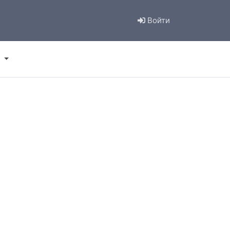
Войти