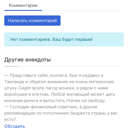
Комментарии
Написать комментарий
Нет комментариев. Ваш будет первым!
Другие анекдоты
— Представьте себе, коллеги, был я недавно в
Таиланде и обратил внимание на очень интересную
штуку. Сидят возле пагод монахи, а рядом с ними
воробушки в клетках. Любой желающий может дать
монахам деньги и выпустить птичек на свободу.
— Господин финансовый советник, а другие
рекомендации по пополнению бюджета страны у вас
есть?
Обсудить