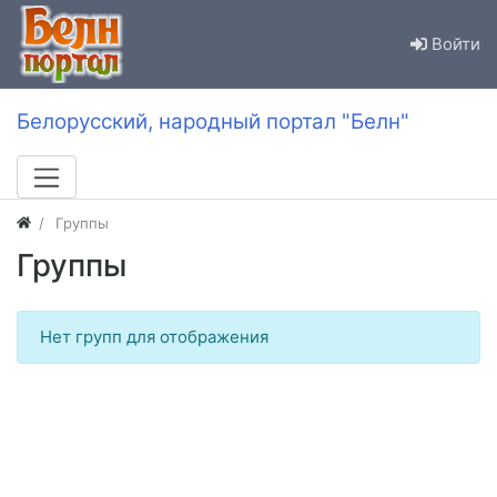
Войти
Белорусский, народный портал "Белн"
Группы
Группы
Нет групп для отображения